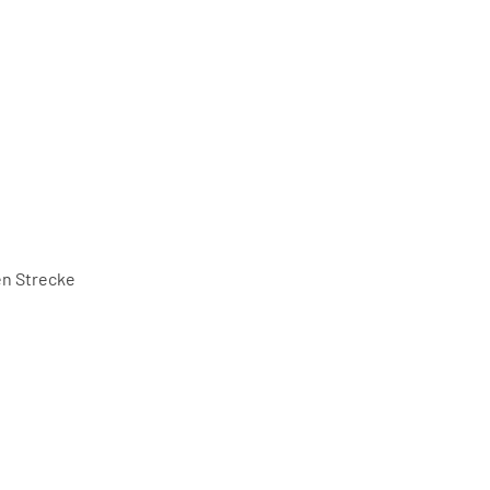
en Strecke