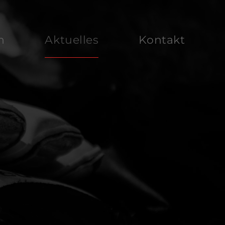
n
Aktuelles
Kontakt