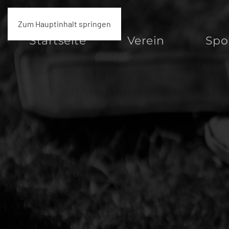
Zum Hauptinhalt springen
Startseite
Verein
Spo