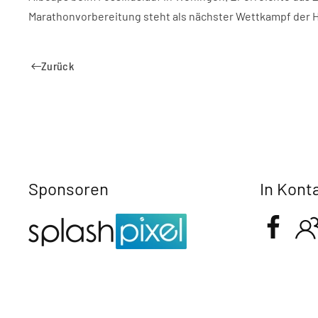
Marathonvorbereitung steht als nächster Wettkampf der 
Zurück
Sponsoren
In Kont