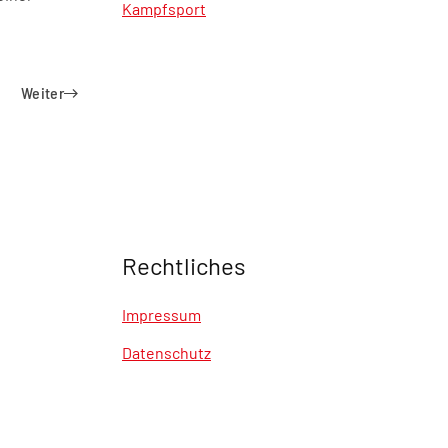
Kampfsport
Weiter
Rechtliches
Impressum
Datenschutz