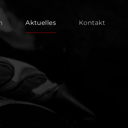
n
Aktuelles
Kontakt