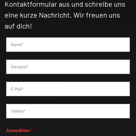
Kontaktformular aus und schreibe uns
eine kurze Nachricht. Wir freuen uns
auf dich!
Auswählen
*