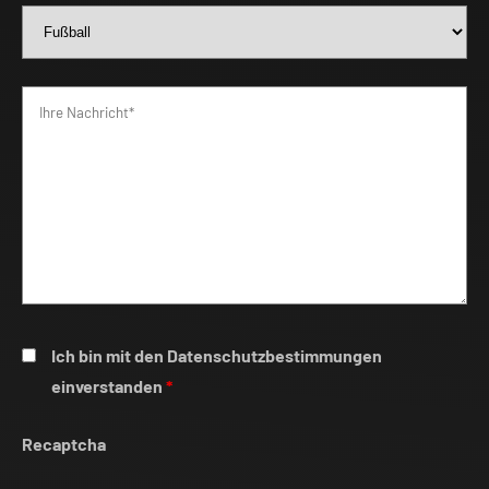
Ich bin mit den Datenschutzbestimmungen
einverstanden
*
Recaptcha