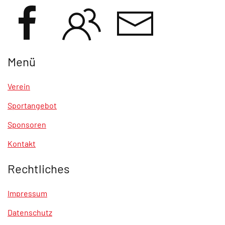
Menü
Verein
Sportangebot
Sponsoren
Kontakt
Rechtliches
Impressum
Datenschutz