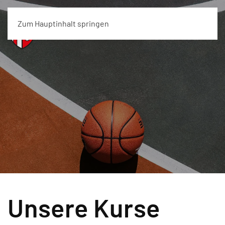
Zum Hauptinhalt springen
Menü
Unsere Kurse