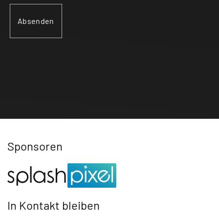
Sponsoren
In Kontakt bleiben