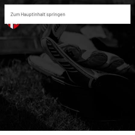
Zum Hauptinhalt springen
Menü