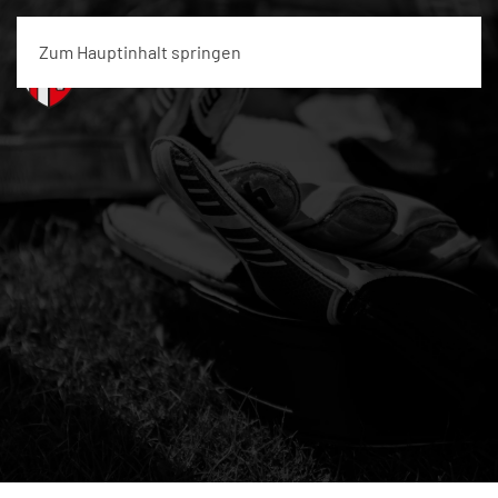
Zum Hauptinhalt springen
Menü