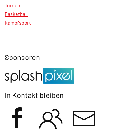
Turnen
Basketball
Kampfsport
Sponsoren
In Kontakt bleiben