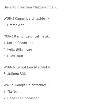
Die erfolgreichen Platzierungen:
W08-3 Kampf Leichtathletik:
6. Emma Abt
M08-3 Kampf Leichtathletik:
1. Anton Dobbrunz
4. Felix Böhringer
6. Elias Baur
W09-3-Kampf Leichtathletik:
5. Juliana Sülzle
W13-3-Kampf Leichtathletik:
1. Mia Neher
2. Rebecca Böhringer