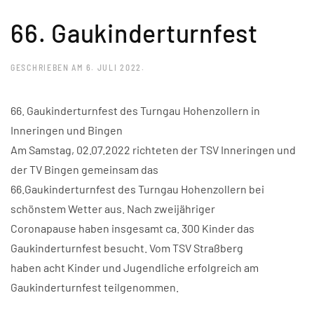
66. Gaukinderturnfest
GESCHRIEBEN AM
6. JULI 2022
.
66. Gaukinderturnfest des Turngau Hohenzollern in
Inneringen und Bingen
Am Samstag, 02.07.2022 richteten der TSV Inneringen und
der TV Bingen gemeinsam das
66.Gaukinderturnfest des Turngau Hohenzollern bei
schönstem Wetter aus. Nach zweijähriger
Coronapause haben insgesamt ca. 300 Kinder das
Gaukinderturnfest besucht. Vom TSV Straßberg
haben acht Kinder und Jugendliche erfolgreich am
Gaukinderturnfest teilgenommen.