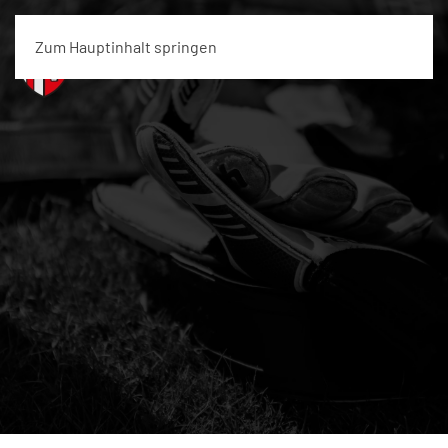
Zum Hauptinhalt springen
Menü