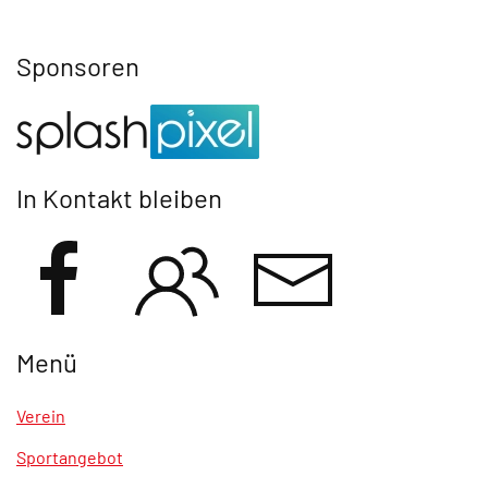
Sponsoren
In Kontakt bleiben
Menü
Verein
Sportangebot