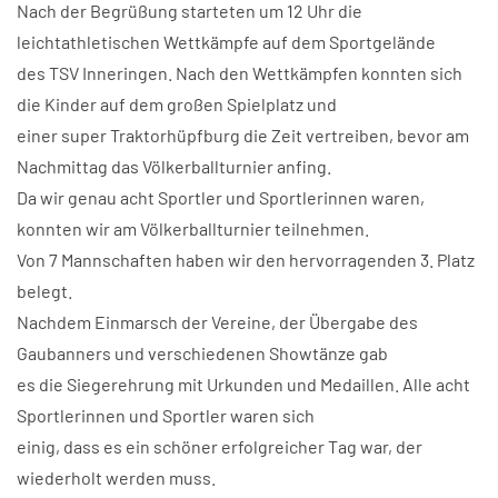
Nach der Begrüßung starteten um 12 Uhr die
leichtathletischen Wettkämpfe auf dem Sportgelände
des TSV Inneringen. Nach den Wettkämpfen konnten sich
die Kinder auf dem großen Spielplatz und
einer super Traktorhüpfburg die Zeit vertreiben, bevor am
Nachmittag das Völkerballturnier anfing.
Da wir genau acht Sportler und Sportlerinnen waren,
konnten wir am Völkerballturnier teilnehmen.
Von 7 Mannschaften haben wir den hervorragenden 3. Platz
belegt.
Nachdem Einmarsch der Vereine, der Übergabe des
Gaubanners und verschiedenen Showtänze gab
es die Siegerehrung mit Urkunden und Medaillen. Alle acht
Sportlerinnen und Sportler waren sich
einig, dass es ein schöner erfolgreicher Tag war, der
wiederholt werden muss.