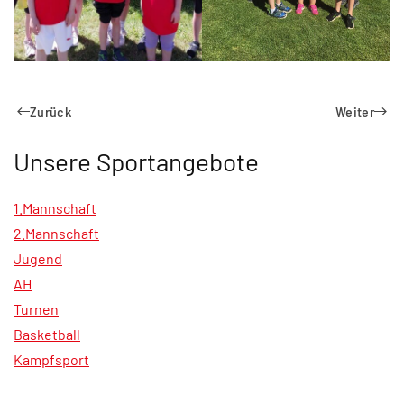
Zurück
Weiter
Unsere Sportangebote
1.Mannschaft
2.Mannschaft
Jugend
AH
Turnen
Basketball
Kampfsport