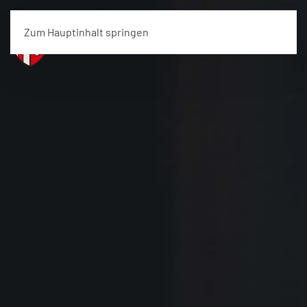
Zum Hauptinhalt springen
Menü