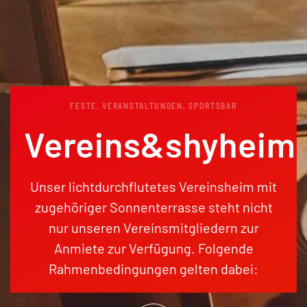
FESTE, VERANSTALTUNGEN, SPORTSBAR
Vereins&shyheim
Unser lichtdurchflutetes Vereinsheim mit
zugehöriger Sonnenterrasse steht nicht
nur unseren Vereinsmitgliedern zur
Anmiete zur Verfügung. Folgende
Rahmenbedingungen gelten dabei: