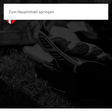
Zum Hauptinhalt springen
Menü