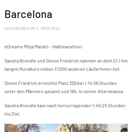
Barcelona
GESCHRIEBEN AM
2. MÄRZ 2023
.
eDreams Mitja Marató – Halbmarathon:
Sandra Brendle und Simon Friedrich nahmen an dem 21,1 km
langen Rundkurs neben 17.000 anderen LäuferInnen teil.
Simon Friedrich erreichte Platz 339 bei 1:14:56 Stunden
unter den Männern gesamt und 194. in seiner Altersklasse.
Sandra Brendle kam nach hervorragenden 1:49:25 Stunden
ins Ziel.