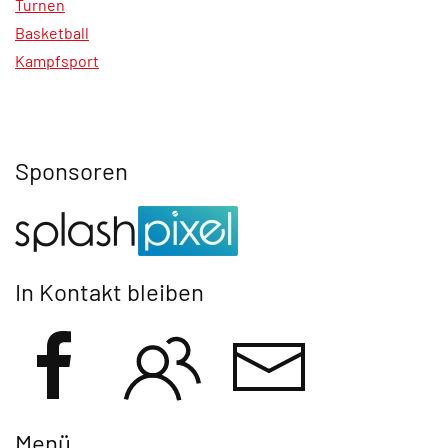
Turnen
Basketball
Kampfsport
Sponsoren
In Kontakt bleiben
Menü