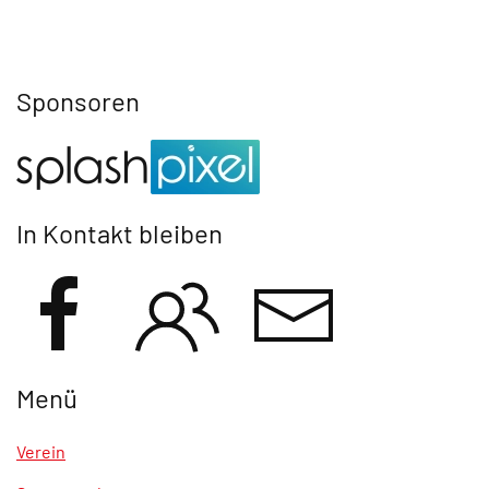
Sponsoren
In Kontakt bleiben
Menü
Verein