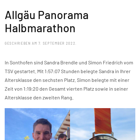
Allgäu Panorama
Halbmarathon
GESCHRIEBEN AM
7. SEPTEMBER 2022
.
In Sonthofen sind Sandra Brendle und Simon Friedrich vom
TSV gestartet. Mit 1:57:07 Stunden belegte Sandra in Ihrer
Altersklasse den sechsten Platz. Simon belegte mit einer
Zeit von 1:19:20 den Gesamt vierten Platz sowie in seiner
Altersklasse den zweiten Rang.