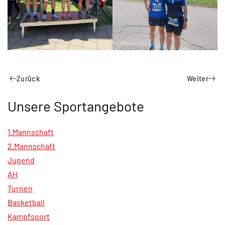
Zurück
Weiter
Unsere Sportangebote
1.Mannschaft
2.Mannschaft
Jugend
AH
Turnen
Basketball
Kampfsport