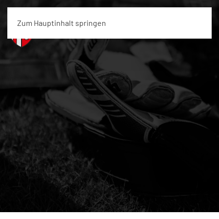
Zum Hauptinhalt springen
Menü