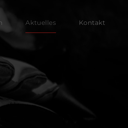
n
Aktuelles
Kontakt