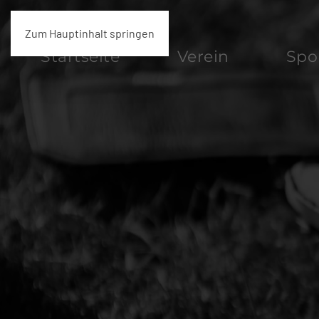
Zum Hauptinhalt springen
Startseite
Verein
Spo