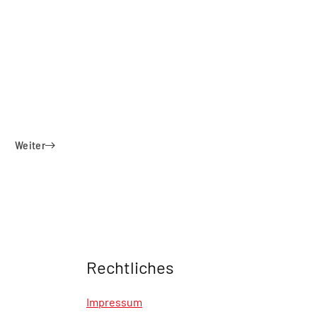
Weiter
Rechtliches
Impressum